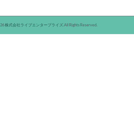
026
株式会社ライブエンタープライズ
.All Rights Reserved.