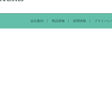
会社案内
商品情報
採用情報
プライバシ