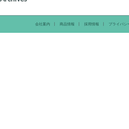
会社案内
商品情報
採用情報
プライバシ