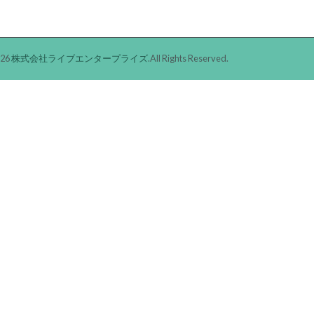
026
株式会社ライブエンタープライズ
.All Rights Reserved.