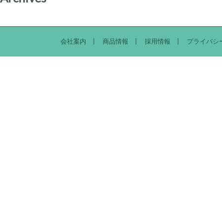
会社案内
商品情報
採用情報
プライバシ