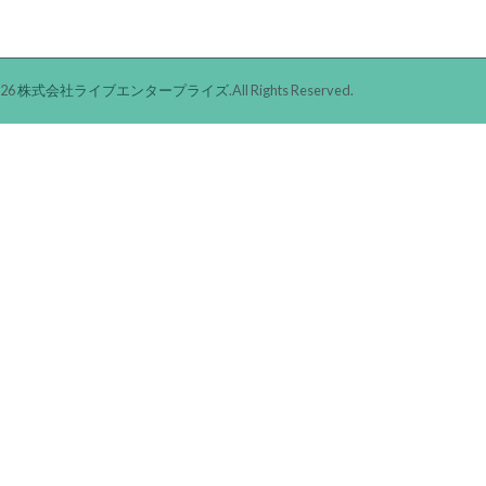
026
株式会社ライブエンタープライズ
.All Rights Reserved.