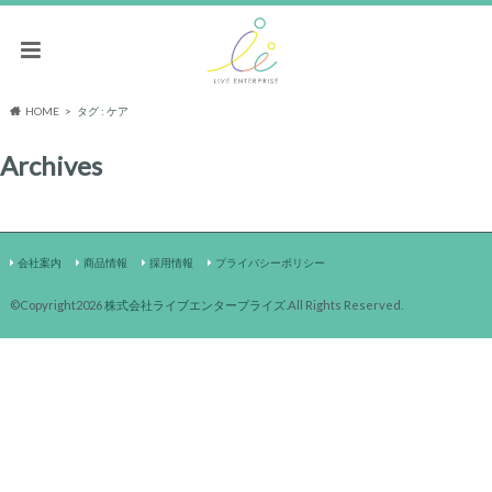
HOME
タグ : ケア
Archives
会社案内
商品情報
採用情報
プライバシーポリシー
©Copyright2026
株式会社ライブエンタープライズ
.All Rights Reserved.