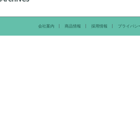
会社案内
商品情報
採用情報
プライバシ