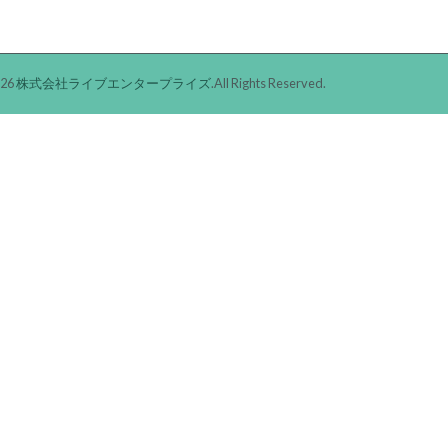
026
株式会社ライブエンタープライズ
.All Rights Reserved.