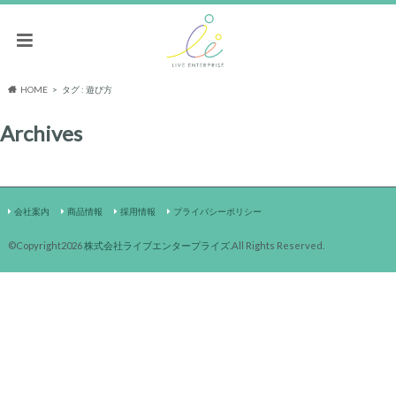
HOME
タグ : 遊び方
Archives
会社案内
商品情報
採用情報
プライバシーポリシー
©Copyright2026
株式会社ライブエンタープライズ
.All Rights Reserved.