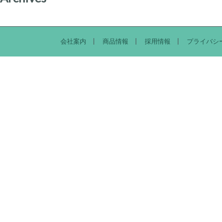
会社案内
商品情報
採用情報
プライバシ