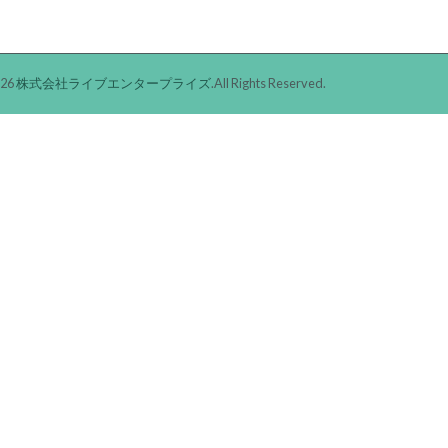
026
株式会社ライブエンタープライズ
.All Rights Reserved.