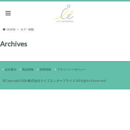
HOME
タグ : 体験
Archives
会社案内
商品情報
採用情報
プライバシーポリシー
©Copyright2026
株式会社ライブエンタープライズ
.All Rights Reserved.