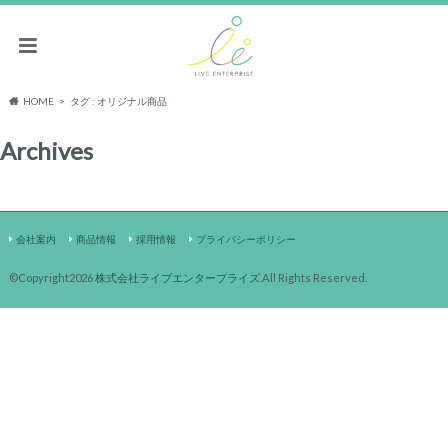
HOME
タグ : オリジナル商品
Archives
会社案内
商品情報
採用情報
プライバシーポリシー
©Copyright2026
株式会社ライブエンタープライズ
.All Rights Reserved.