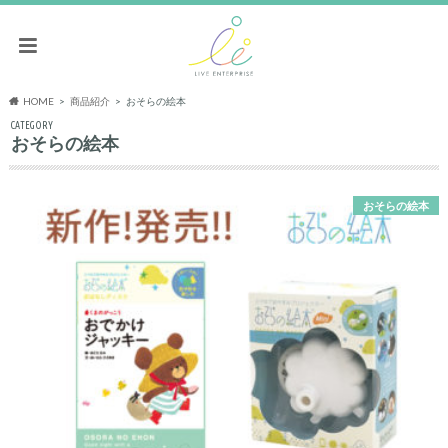
HOME
商品紹介
おそらの絵本
CATEGORY
おそらの絵本
おそらの絵本