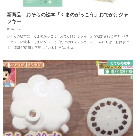
新商品 おそらの絵本「くまのがっこう」おでかけジャ
ッキー
2020.11.16
おそらの絵本に「くまのがっこう おでかけジャッキー」が追加されます！ ベス
トセラーの絵本 くまのがっこう「おでかけジャッキー」 こんにちは、おおきで
す。 累計10万個を突破しているおそらの絵本…
おそらの絵本