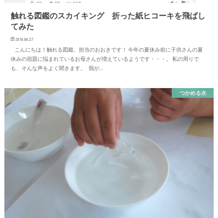
触れる図鑑のスカイキング 折った紙ヒコーキを飛ばし
てみた
2016.06.27
こんにちは！触れる図鑑、担当のおおきです！ 今年の夏休み前に子供さんの夏
休みの宿題に悩まれているお母さんが増えているようです・・・。 私の周りで
も、そんな声をよく聞きます。 我が…
つかめる水