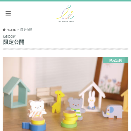
HOME
限定公開
CATEGORY
限定公開
限定公開