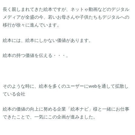
長く親しまれてきた絵本ですが、ネットゃ動画などのデジタル
メディアが全盛の今、若いお母さんや子供たちもデジタルへの
移行が徐々に進んでいます。
絵本には、絵本にしかない価値があります。
絵本の持つ価値を伝える・・・。
そのような時に、絵本を多くのユーザーにwebを通して拡散し
ている会社
絵本の価値の向上に努める企業「絵本ナビ」様と一緒にお仕事
できたことで、一気にこの企画が進みました。