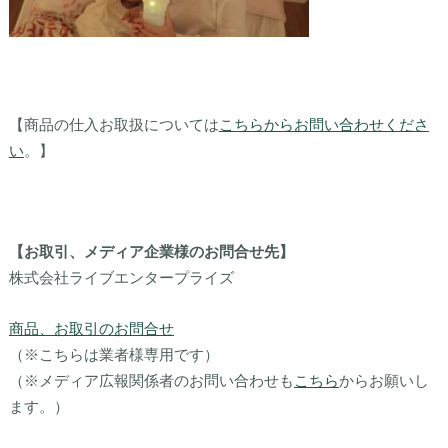
【商品の仕入お取扱については
こちらからお問い合わせくださ
い
。】
【お取引、メディア企業様のお問合せ先】
株式会社ライブエンタープライズ
商品、お取引のお問合せ
（※こちらは業者様専用です）
（※メディア広報関係者のお問い合わせも
こちら
からお願いし
ます。）