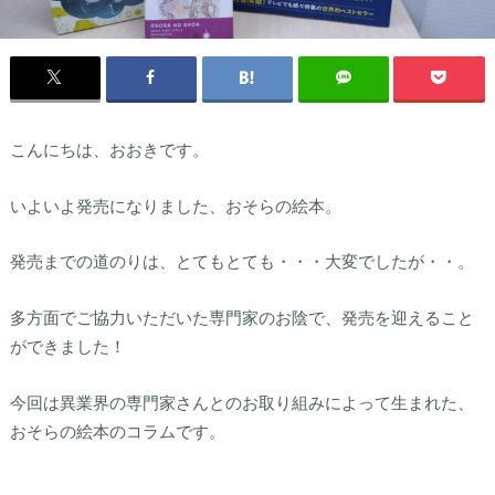
こんにちは、おおきです。
いよいよ発売になりました、おそらの絵本。
発売までの道のりは、とてもとても・・・大変でしたが・・。
多方面でご協力いただいた専門家のお陰で、発売を迎えること
ができました！
今回は異業界の専門家さんとのお取り組みによって生まれた、
おそらの絵本のコラムです。