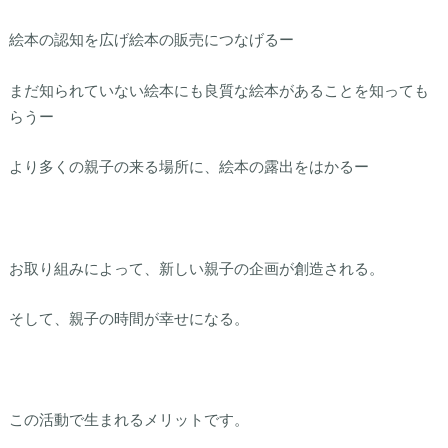
絵本の認知を広げ絵本の販売につなげるー
まだ知られていない絵本にも良質な絵本があることを知っても
らうー
より多くの親子の来る場所に、絵本の露出をはかるー
お取り組みによって、新しい親子の企画が創造される。
そして、親子の時間が幸せになる。
この活動で生まれるメリットです。