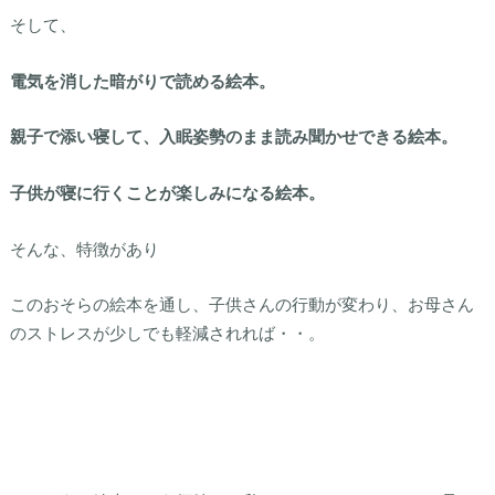
そして、
電気を消した暗がりで読める絵本。
親子で添い寝して、入眠姿勢のまま読み聞かせできる絵本。
子供が寝に行くことが楽しみになる絵本。
そんな、特徴があり
このおそらの絵本を通し、子供さんの行動が変わり、お母さん
のストレスが少しでも軽減されれば・・。