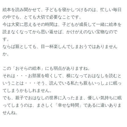
絵本を読み聞かせて、子どもを寝かしつけるのは、忙しい毎日
の中でも、とても大切で必要なことです。
今は大変に思えるその時間は、子どもが成長して一緒に絵本を
読まなくなってから思い返せば、かけがえのない宝物なので
す。
ならば親としても、目一杯楽しんでしまおうではありません
か。
この「おそらの絵本」にも弱点がありますね。
それは・・・お部屋を暗くして、横になっておはなしを読むと
いうことは・・・そう、読んでいる私たち親もいっしょに眠っ
てしまうかもしれません。
でも、親子でおはなしの世界に入ったまま、優しい気持ちに眠
ってしまうのは、まさしく「幸せな時間」であるに違いありま
せんね。