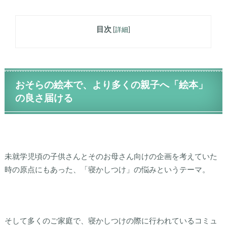
目次
[
詳細
]
おそらの絵本で、より多くの親子へ「絵本」
の良さ届ける
未就学児頃の子供さんとそのお母さん向けの企画を考えていた
時の原点にもあった、「寝かしつけ」の悩みというテーマ。
そして多くのご家庭で、寝かしつけの際に行われているコミュ