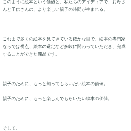
このように絵本という価値と、私たちのアイディアで、お母さ
んと子供さんの、より楽しい親子の時間が生まれる。
これまで多くの絵本を見てきている確かな目で、絵本の専門家
ならでは視点、絵本の選定など多岐に関わっていただき、完成
することができた商品です。
親子のために、もっと知ってもらいたい絵本の価値。
親子のために、もっと楽しんでもらいたい絵本の価値。
そして、