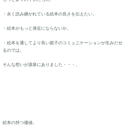
・永く読み継がれている絵本の良さを伝えたい。
・絵本がもっと身近にならないか。
・絵本を通してより良い親子のコミュニケーションが生みだせ
るのでは。
そんな想いが源泉にありました・・・。
絵本の持つ価値。