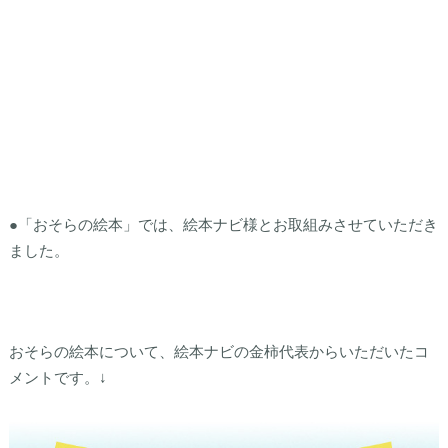
●「おそらの絵本」では、絵本ナビ様とお取組みさせていただき
ました。
おそらの絵本について、絵本ナビの金柿代表からいただいたコ
メントです。↓