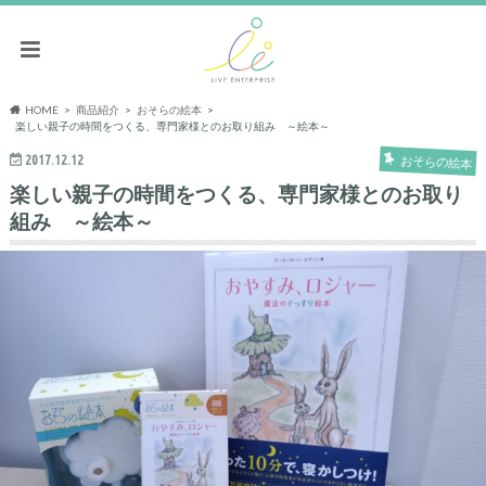
HOME
商品紹介
おそらの絵本
楽しい親子の時間をつくる、専門家様とのお取り組み ～絵本～
2017.12.12
おそらの絵本
楽しい親子の時間をつくる、専門家様とのお取り
組み ～絵本～