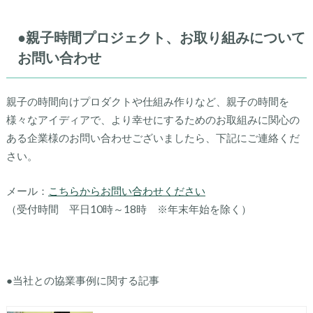
●親子時間プロジェクト、お取り組みについて
お問い合わせ
親子の時間向けプロダクトや仕組み作りなど、親子の時間を
様々なアイディアで、より幸せにするためのお取組みに関心の
ある企業様のお問い合わせございましたら、下記にご連絡くだ
さい。
メール：
こちらからお問い合わせください
（受付時間 平日10時～18時 ※年末年始を除く）
●当社との協業事例に関する記事