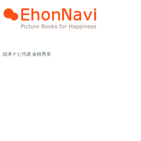
絵本ナビ代表 金柿秀幸