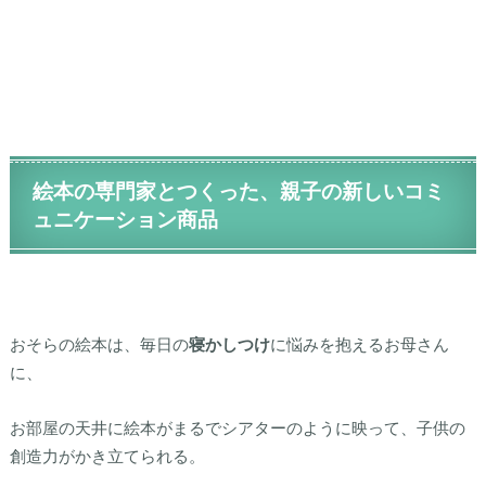
絵本の専門家とつくった、親子の新しいコミ
ュニケーション商品
おそらの絵本は、毎日の
寝かしつけ
に悩みを抱えるお母さん
に、
お部屋の天井に絵本がまるでシアターのように映って、子供の
創造力がかき立てられる。