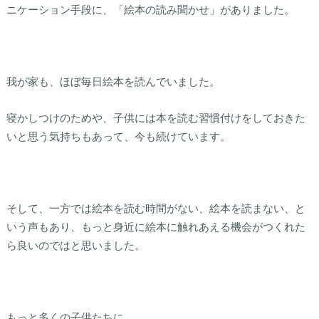
ニケーション手段に、「絵本の読み聞かせ」がありました。
我が家も、ほぼ毎日絵本を読んでいました。
寝かしつけのためや、子供には本を読む習慣付けをしておきた
いと思う気持ちもあって、今も続けています。
そして、一方では絵本を読む時間がない、絵本を読まない、と
いう声もあり、もっと身近に絵本に触れあえる機会がつくれた
ら良いのではと思いました。
もっと多くの子供たちに、