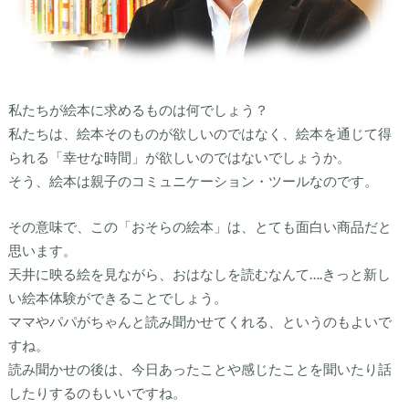
私たちが絵本に求めるものは何でしょう？
私たちは、絵本そのものが欲しいのではなく、絵本を通じて得
られる「幸せな時間」が欲しいのではないでしょうか。
そう、絵本は親子のコミュニケーション・ツールなのです。
その意味で、この「おそらの絵本」は、とても面白い商品だと
思います。
天井に映る絵を見ながら、おはなしを読むなんて….きっと新し
い絵本体験ができることでしょう。
ママやパパがちゃんと読み聞かせてくれる、というのもよいで
すね。
読み聞かせの後は、今日あったことや感じたことを聞いたり話
したりするのもいいですね。