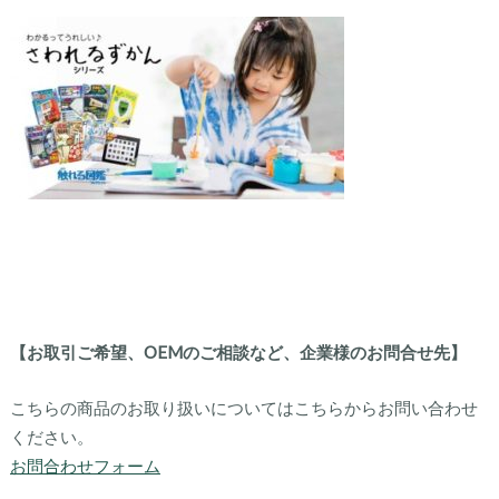
【お取引ご希望、OEMのご相談など、企業様のお問合せ先】
こちらの商品のお取り扱いについてはこちらからお問い合わせ
ください。
お問合わせフォーム