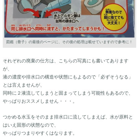
図鑑（冊子）の最後のページに、その後の処理は載せていますので参考に！
それぞれの廃棄の仕方は、こちらの写真にも書いてあります
が、
液の濃度や排水口の構造や状態にもよるので「必ずそうなる」
とは言えませんが、
同時に２液流してしまうと固まってしまう可能性もあるので、
やっぱりおススメしません・・・。
つかめる水玉をそのまま排水口に流してしまえば、水が原料と
はいえ固形の状態なので、
やっぱりつまりやすくはなります。