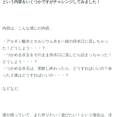
という内容をいくつかですがチャレンジしてみました！
内容は、こんな感じの内容。
・アルギン酸水とカルシウム水を一緒の排水口に流しちゃっ
た！どうしよう・・・？
・つかめる水玉をそのまま排水口に流したら詰まっちゃった！
どうしよう・・・？
・つかめる水玉は、実験し終わったら、どうすればいいの？余
った２液はどうすればいいの・・・？
などなど。
液が残っていて、また作りたい！遊びたい！という場合は、冷