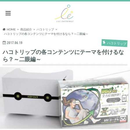
HOME
商品紹介
ハコトリップ
ハコトリップの各コンテンツにテーマを付けるなら？～二眼編～
2017.06.19
ハコトリップ
ハコトリップの各コンテンツにテーマを付けるな
ら？～二眼編～