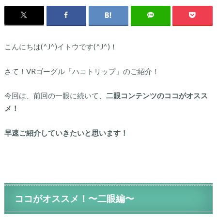
こんにちは(^J^)イトウです(^J^)！
さて！VRゴーグル「ハコトリップ」のご紹介！
今回は、前回の一眼に続いて、
二眼コンテンツのココがオスス
メ！
早速ご紹介していきたいと思います！
ココがオススメ！〜二眼編〜