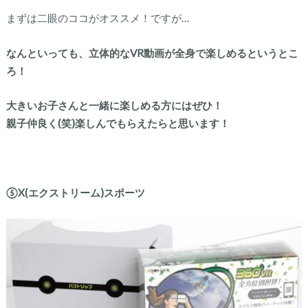
まずは二眼のココがオススメ！ですが…
なんといっても、立体的なVR動画が全身で楽しめるというとこ
ろ！
大きいお子さんと一緒に楽しめる方にはぜひ！
親子仲良く(笑)楽しんでもらえたらと思います！
⑤X(エクストリーム)スポーツ