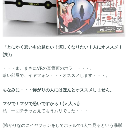
「とにかく恐いもの見たい！涼しくなりたい！人にオススメ！
(笑)」
・・・ま、まさにVRの真骨頂のホラー・・・。
暗い部屋で、イヤフォン・・・オススメします・・・。
ちなみに・・・怖がりの人にはほんとオススメしません。
マジで！マジで恐いですから！(＞人＜;)
私、一回チラッと見てもうムリでした・・・
(怖がりなのにイヤフォンをしてホテルで1人で見るという暴挙