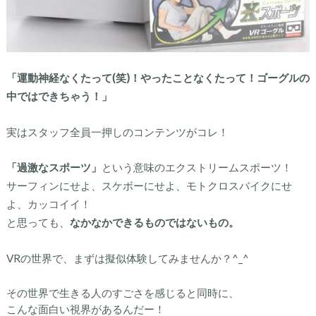
「運動神経なくたって(笑)！やったことなくたって！ゴーグルの
中ではできちゃう！」
実はスタッフ全員一押しのコンテンツがコレ！
「過激なスポーツ」
という意味のエクストリームスポーツ！
サーフィンにせよ、スケボーにせよ、モトクロスバイクにせ
よ、カッコイイ！
と思っても、
なかなかできるものではないもの。
VRの世界で、まずは擬似体験してみませんか？^_^
その世界で生きる人のすごさを感じると同時に、
こんな面白い視界があるんだー！