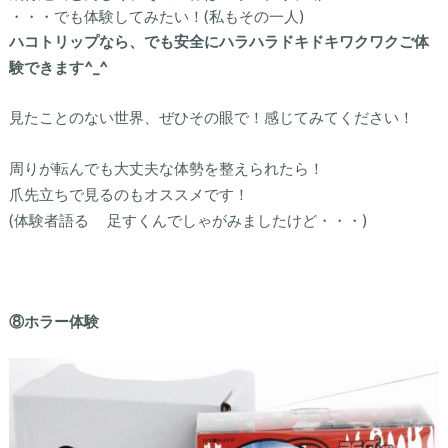
・・・でも体験してみたい！(私もその一人)
ハコトリップなら、でも安全にハラハラドキドキワクワクご体
験できます^_^
見たことのない世界、ぜひその眼で！感じてみてください！
周りが転んでも大丈夫な体勢を整えられたら！
爪先立ちで見るのもオススメです！
(体験者語る 足すくんでしゃがみましたけど・・・)
⑧ホラー体験