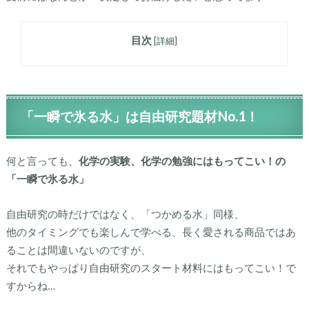
目次
[
詳細
]
「一瞬で氷る水」は自由研究題材No.1！
何と言っても、
化学の実験、化学の勉強にはもってこい！の
「一瞬で氷る水」
自由研究の時だけではなく、「つかめる水」同様、
他のタイミングでも楽しんで学べる、長く愛される商品ではあ
ることは間違いないのですが、
それでもやっぱり自由研究のスタート材料にはもってこい！で
すからね…