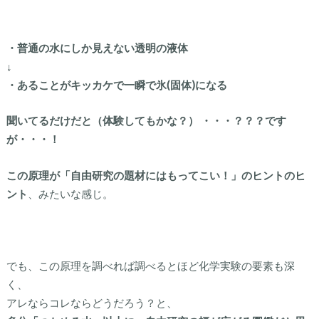
・普通の水にしか見えない透明の液体
↓
・あることがキッカケで一瞬で氷(固体)になる
聞いてるだけだと（体験してもかな？） ・・・？？？です
が・・・！
この原理が「自由研究の題材にはもってこい！」のヒントのヒ
ント
、みたいな感じ。
でも、この原理を調べれば調べるとほど化学実験の要素も深
く、
アレならコレならどうだろう？と、