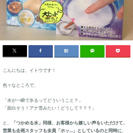
こんにちは、イトウです！
色々なところで、
「水が一瞬で氷るってどういうこと？」
「面白そう！アナ雪みたい！どうして？？？」
と、
「つかめる水」同様、お客様から嬉しい声をいただけて、
営業も企画スタッフも全員「ホッ…」としているのと同時に
、