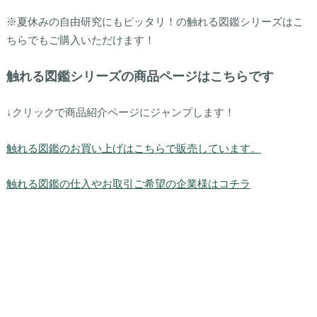
※夏休みの自由研究にもピッタリ！の触れる図鑑シリーズはこ
ちらでもご購入いただけます！
触れる図鑑シリーズの商品ページはこちらです
↓クリックで商品紹介ページにジャンプします！
触れる図鑑のお買い上げはこちらで販売しています。
触れる図鑑の仕入やお取引ご希望の企業様はコチラ