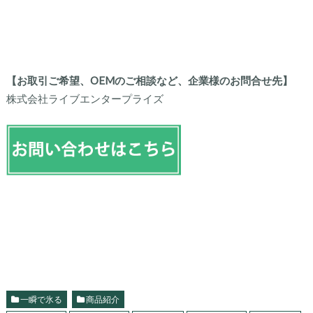
【お取引ご希望、OEMのご相談など、企業様のお問合せ先】
株式会社ライブエンタープライズ
一瞬で氷る
商品紹介