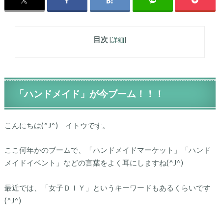
目次
[
詳細
]
「ハンドメイド」が今ブーム！！！
こんにちは(^J^) イトウです。
ここ何年かのブームで、「ハンドメイドマーケット」「ハンド
メイドイベント」などの言葉をよく耳にしますね(^J^)
最近では、「女子ＤＩＹ」というキーワードもあるくらいです
(^J^)