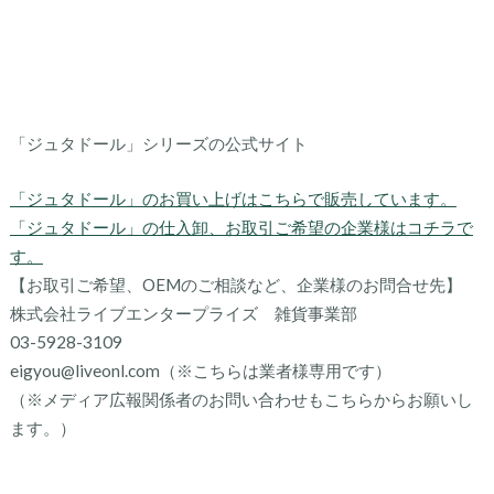
「ジュタドール」シリーズの公式サイト
「ジュタドール」のお買い上げはこちらで販売しています。
「ジュタドール」の仕入卸、お取引ご希望の企業様はコチラで
す。
【お取引ご希望、OEMのご相談など、企業様のお問合せ先】
株式会社ライブエンタープライズ 雑貨事業部
03-5928-3109
eigyou@liveonl.com（※こちらは業者様専用です）
（※メディア広報関係者のお問い合わせもこちらからお願いし
ます。）