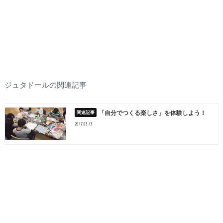
ジュタドールの関連記事
「自分でつくる楽しさ」を体験しよう！
2017.03.13