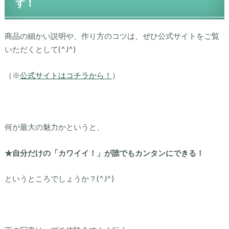
す！
商品の細かい説明や、作り方のコツは、ぜひ公式サイトをご覧
いただくとして(^J^)
（※
公式サイトはコチラから！
）
何が最大の魅力かというと、
★自分だけの「カワイイ！」が誰でもカンタンにできる！
というところでしょうか？(^J^)