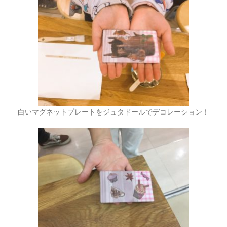
白いマグネットプレートをジュタドールでデコレーション！