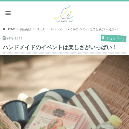
HOME
商品紹介
ジュタドール
ハンドメイドのイベントは楽しさがいっぱい！
2017.03.15
ジュタドール
ハンドメイドのイベントは楽しさがいっぱい！