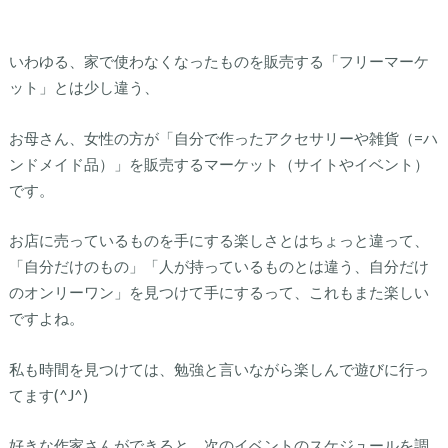
いわゆる、家で使わなくなったものを販売する「フリーマーケ
ット」とは少し違う、
お母さん、女性の方が「自分で作ったアクセサリーや雑貨（=ハ
ンドメイド品）」を販売するマーケット（サイトやイベント）
です。
お店に売っているものを手にする楽しさとはちょっと違って、
「自分だけのもの」「人が持っているものとは違う、自分だけ
のオンリーワン」を見つけて手にするって、これもまた楽しい
ですよね。
私も時間を見つけては、勉強と言いながら楽しんで遊びに行っ
てます(^J^)
好きな作家さんができると、次のイベントのスケジュールを調