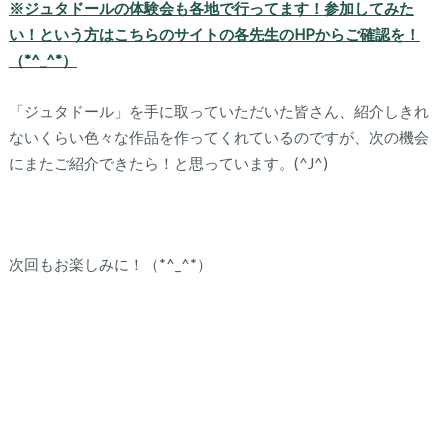
※ジュタドールの体験会も各地で行ってます！参加してみた
い！という方はこちらのサイトの各先生のHPからご確認を！
（*^_^*）
「ジュタドール」を手に取っていただいた皆さん、紹介しきれ
ないくらい色々な作品を作ってくれているのですが、次の機会
にまたご紹介できたら！と思っています。(^J^)
次回もお楽しみに！（*^_^*）