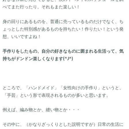
べてまた行ったり、それもまた楽しい！
身の回りにあるものを、普通に売っているものだけでなく、ち
ょっとした特別感があるものを持ちたい！作りたい！という発
想、いいですよね！
手作りをしたもの、自分の好きなものに囲まれる生活って、気
持ちがドンドン楽しくなります(^J^)
ところで、「ハンドメイド」「女性向けの手作り」というと、
「手芸」という形で表現されるものが多いと思います。
例えば、編み物とか、縫い物とか・・・
その中に、（かなりざっくりとした説明ですが）日常の生活に