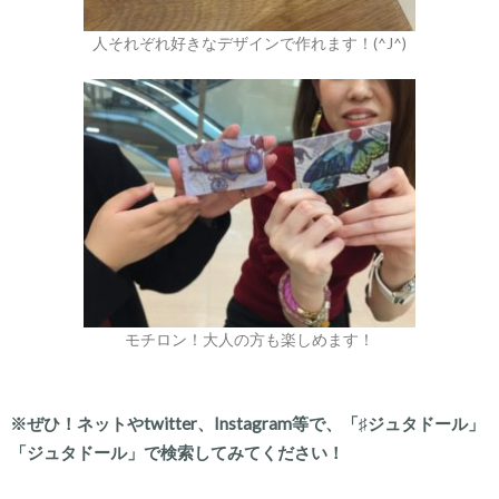
人それぞれ好きなデザインで作れます！(^J^)
モチロン！大人の方も楽しめます！
※ぜひ！ネットやtwitter、Instagram等で、「♯ジュタドール」
「ジュタドール」で検索してみてください！