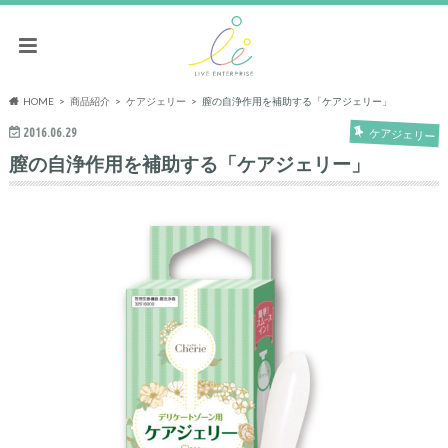
HOME
商品紹介
ケアジェリー
膣の自浄作用を補助する「ケアジェリー」
2016.06.29
ケアジェリー
膣の自浄作用を補助する「ケアジェリー」